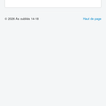
© 2026 As oubliés 14-18
Haut de page