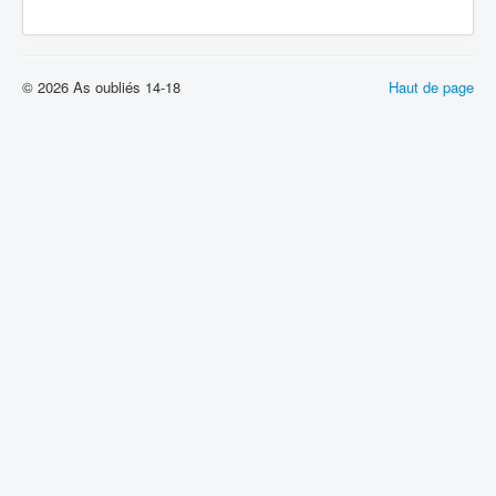
© 2026 As oubliés 14-18
Haut de page