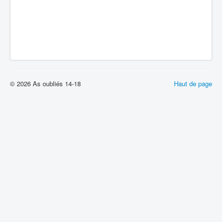
© 2026 As oubliés 14-18
Haut de page