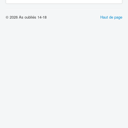
© 2026 As oubliés 14-18
Haut de page