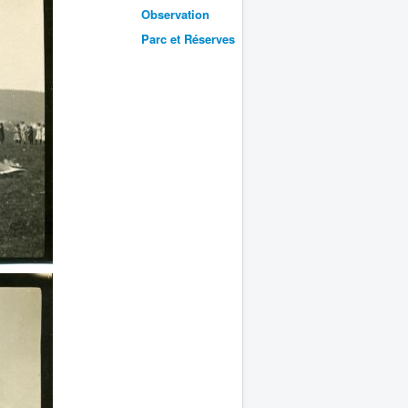
Observation
Parc et Réserves