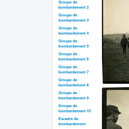
Groupe de
bombardement 2
Groupe de
bombardement 3
Groupe de
bombardement 4
Groupe de
bombardement 5
Groupe de
bombardement 6
Groupe de
bombardement 7
Groupe de
bombardement 8
Groupe de
bombardement 9
Groupe de
bombardement 10
Escadre de
bombardement