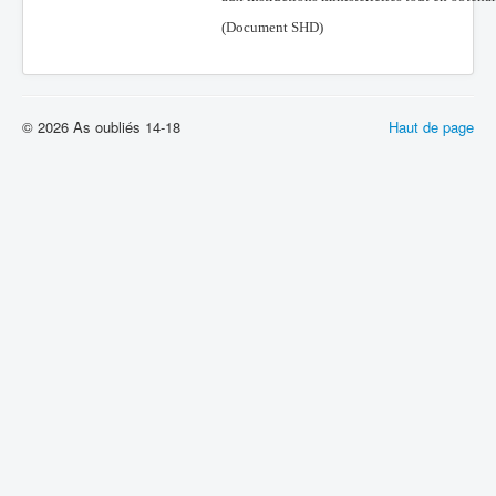
(Document SHD)
© 2026 As oubliés 14-18
Haut de page