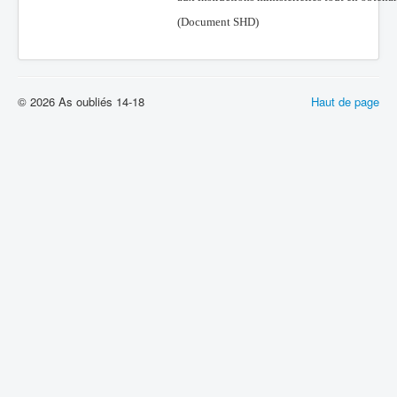
(Document SHD)
© 2026 As oubliés 14-18
Haut de page