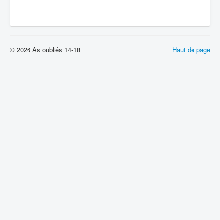
© 2026 As oubliés 14-18
Haut de page