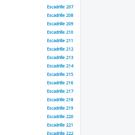
Escadrille 207
Escadrille 208
Escadrille 209
Escadrille 210
Escadrille 211
Escadrille 212
Escadrille 213
Escadrille 214
Escadrille 215
Escadrille 216
Escadrille 217
Escadrille 218
Escadrille 219
Escadrille 220
Escadrille 221
Escadrille 222