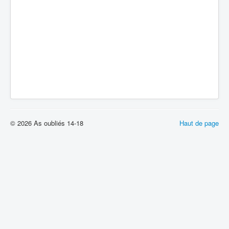
© 2026 As oubliés 14-18
Haut de page