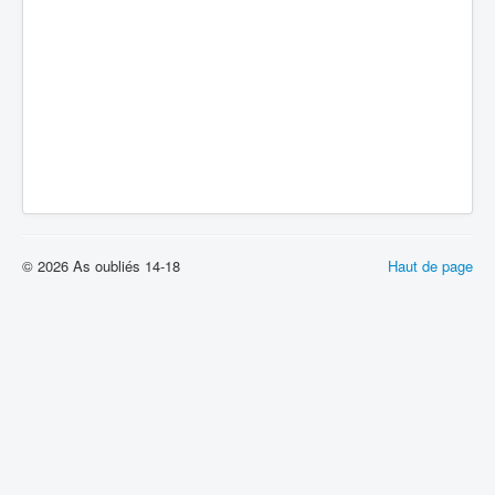
© 2026 As oubliés 14-18
Haut de page