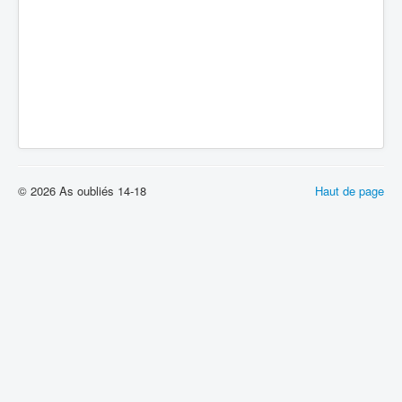
© 2026 As oubliés 14-18
Haut de page