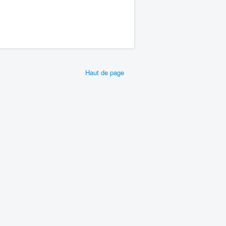
Haut de page