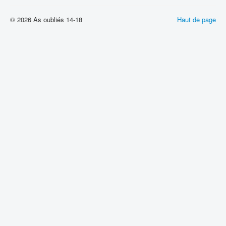
© 2026 As oubliés 14-18
Haut de page