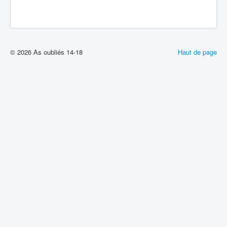
© 2026 As oubliés 14-18
Haut de page