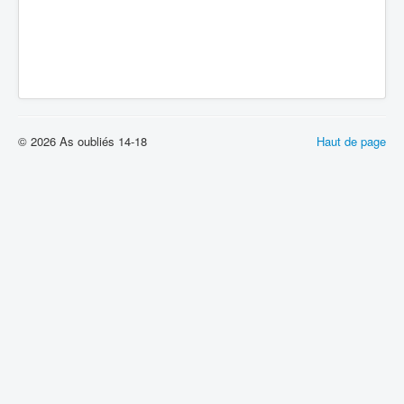
© 2026 As oubliés 14-18
Haut de page