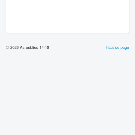
© 2026 As oubliés 14-18
Haut de page