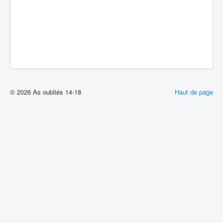
© 2026 As oubliés 14-18
Haut de page