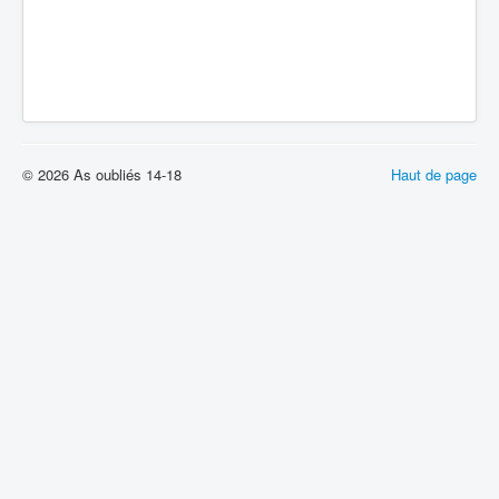
© 2026 As oubliés 14-18
Haut de page