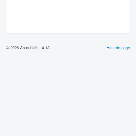
© 2026 As oubliés 14-18
Haut de page