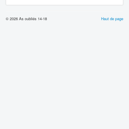
© 2026 As oubliés 14-18
Haut de page