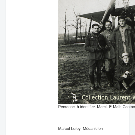
Personnel à identifier. Merci. E-Mail: Contac
Marcel Leroy, Mécanicien