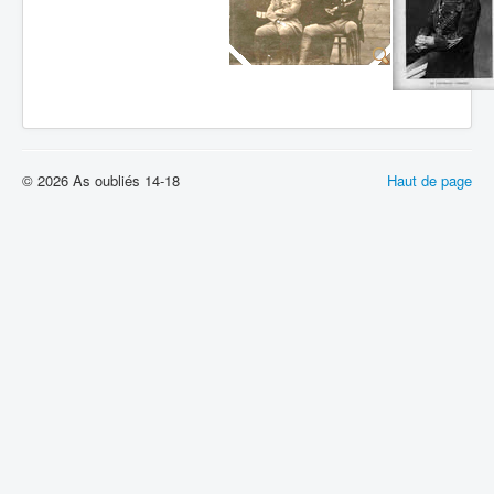
© 2026 As oubliés 14-18
Haut de page