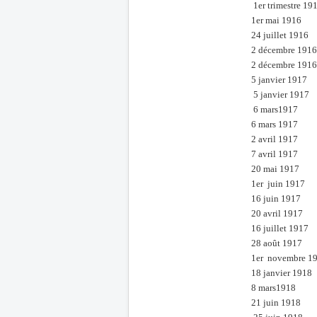
1er trimestre 19
1er mai 1916
24 juillet 1916
2 décembre 1916
2 décembre 1916
5 janvier 1917
5 janvier 1917
6 mars1917
6 mars 1917
2 avril 1917
7 avril 1917
20 mai 1917
1er juin 1917
16 juin 1917
20 avril 1917
16 juillet 1917
28 août 1917
1er novembre 1
18 janvier 1918
8 mars1918
21 juin 1918