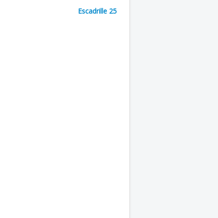
Escadrille 25