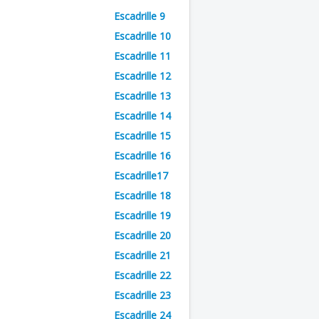
Escadrille 9
Escadrille 10
Escadrille 11
Escadrille 12
Escadrille 13
Escadrille 14
Escadrille 15
Escadrille 16
Escadrille17
Escadrille 18
Escadrille 19
Escadrille 20
Escadrille 21
Escadrille 22
Escadrille 23
Escadrille 24