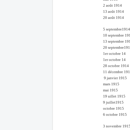
2 août 1914
13 août 1914
20 août 1914
5 septembre1914
10 septembre 19
13 septembre 19
20 septembre19
1er octobre 14
1er octobre 14
28 octobre 1914
11 décembre 19
9 janvier 1915
mars 1915
mai 1915
19 uillet 1915
9 juillet1915
octobre 1915
6 octobre 1915
3 novembre 191