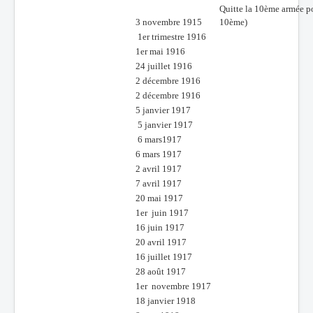
Quitte la 10ème armée p
3 novembre 1915
10ème)
1er trimestre 1916
1er mai 1916
24 juillet 1916
2 décembre 1916
2 décembre 1916
5 janvier 1917
5 janvier 1917
6 mars1917
6 mars 1917
2 avril 1917
7 avril 1917
20 mai 1917
1er juin 1917
16 juin 1917
20 avril 1917
16 juillet 1917
28 août 1917
1er novembre 1917
18 janvier 1918