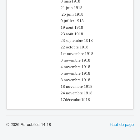
8 mars1918
21 juin 1918
25 juin 1918
9 juillet 1918
19 aout 1918
23 août 1918
23 septembre 1918
22 octobre 1918
1er novembre 1918
3 novembre 1918
4 novembre 1918
5 novembre 1918
8 novembre 1918
18 novembre 1918
24 novembre 1918
17décembre1918
© 2026 As oubliés 14-18
Haut de page