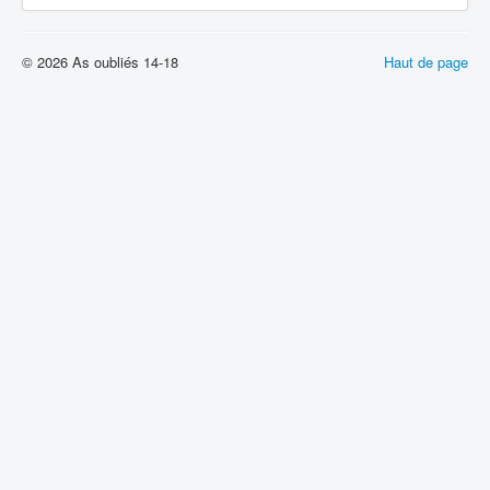
© 2026 As oubliés 14-18
Haut de page