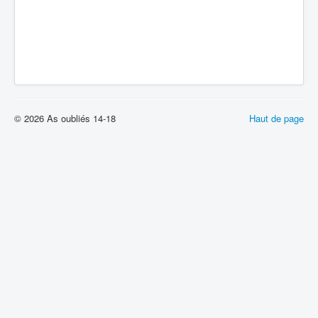
© 2026 As oubliés 14-18
Haut de page