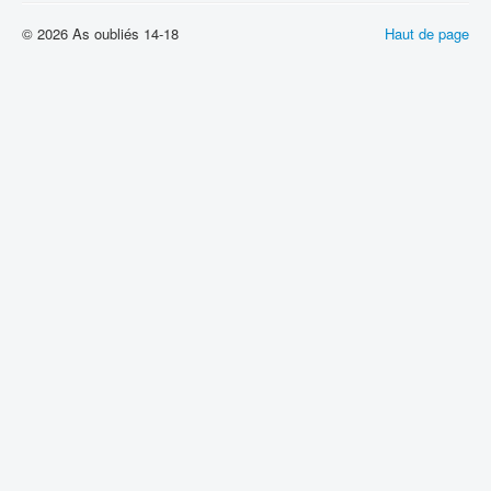
© 2026 As oubliés 14-18
Haut de page