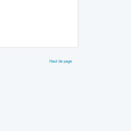
Haut de page