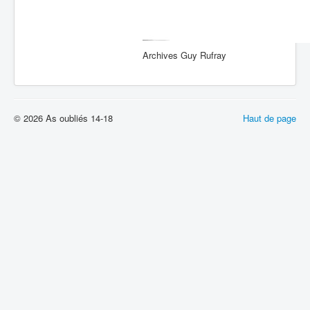
Archives Guy Rufray
© 2026 As oubliés 14-18
Haut de page