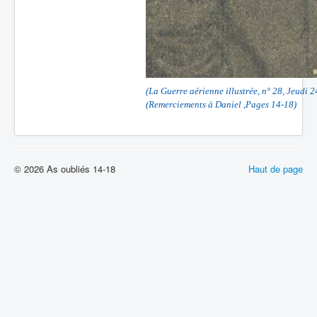
(La Guerre aérienne illustrée, n° 28, Jeudi 2
(Remerciements à Daniel ,Pages 14-18)
© 2026 As oubliés 14-18
Haut de page