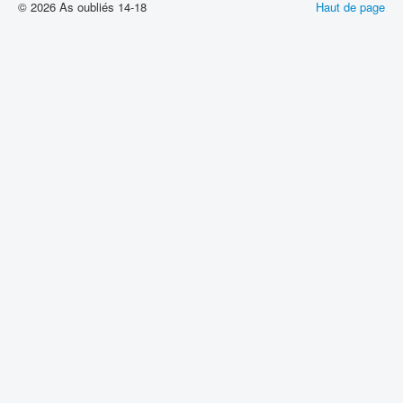
© 2026 As oubliés 14-18
Haut de page