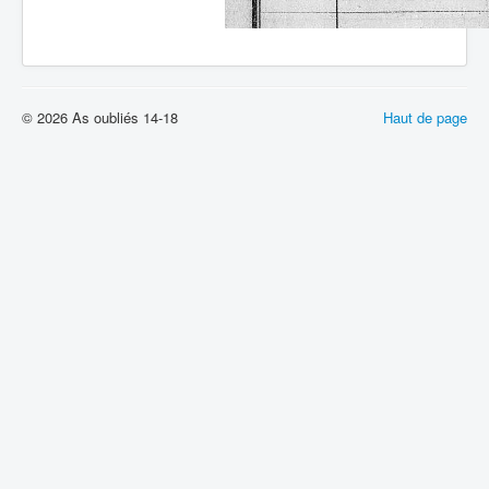
© 2026 As oubliés 14-18
Haut de page