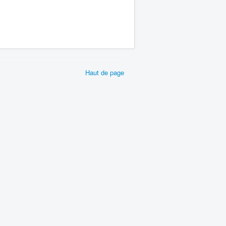
Haut de page