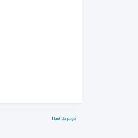
Haut de page