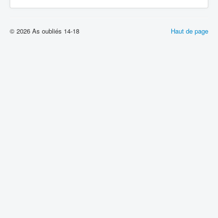
© 2026 As oubliés 14-18
Haut de page