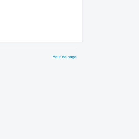
Haut de page