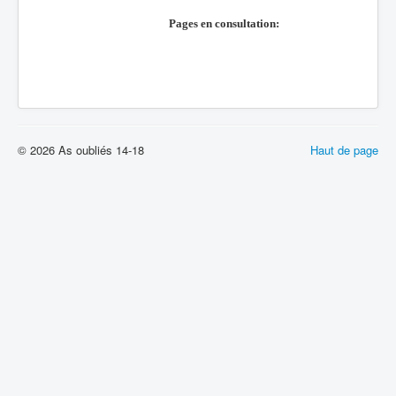
Pages en consultation:
© 2026 As oubliés 14-18
Haut de page