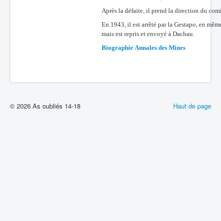
Après la défaite, il prend la direction du co
En 1943, il est arrêté par la Gestapo, en mêm
mais est repris et envoyé à Dachau.
Biographie Annales des Mines
© 2026 As oubliés 14-18
Haut de page