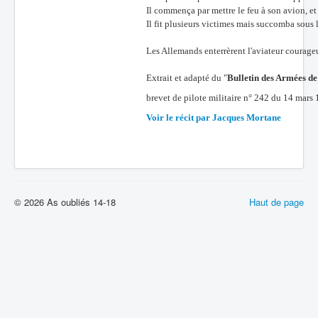
Il commença par mettre le feu à son avion, et 
Il fit plusieurs victimes mais succomba sous 
Les Allemands enterrèrent l'aviateur courageu
Extrait et adapté du "
Bulletin des Armées de
brevet de pilote militaire n° 242 du 14 mars
Voir le récit par Jacques Mortane
© 2026 As oubliés 14-18
Haut de page