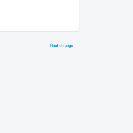
Haut de page