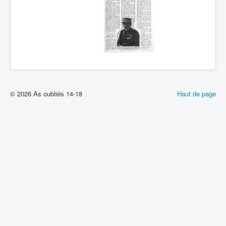
© 2026 As oubliés 14-18
Haut de page