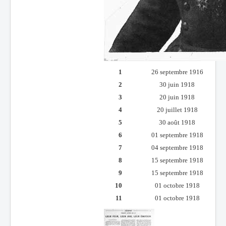
1
26 septembre 1916
2
30 juin 1918
3
20 juin 1918
4
20 juillet 1918
5
30 août 1918
6
01 septembre 1918
7
04 septembre 1918
8
15 septembre 1918
9
15 septembre 1918
10
01 octobre 1918
11
01 octobre 1918