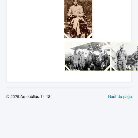
© 2026 As oubliés 14-18
Haut de page