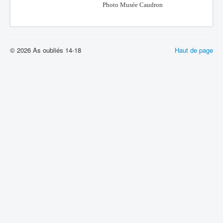
Photo Musée Caudron
© 2026 As oubliés 14-18
Haut de page