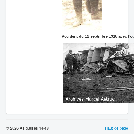
Accident du 12 septmbre 1916 avec l'o
.
© 2026 As oubliés 14-18
Haut de page