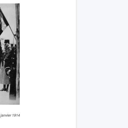
1 janvier 1914