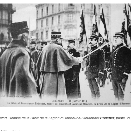
lfort. Remise de la Croix de la Légion d’Honneur au lieutenant
, pilote. 2
Boucher