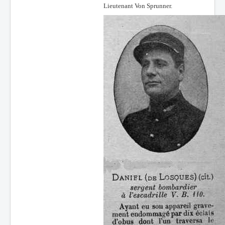
Lieutenant Von Sprunner.