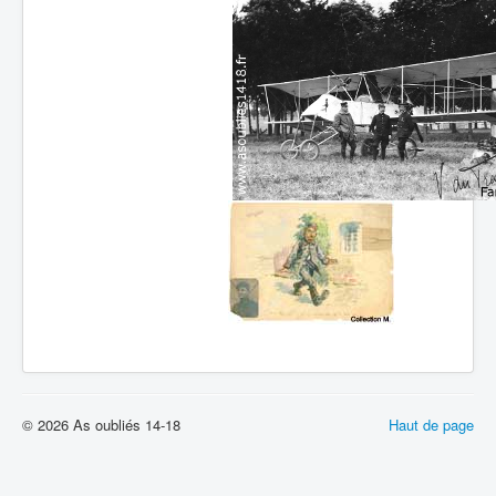
© 2026 As oubliés 14-18
Haut de page