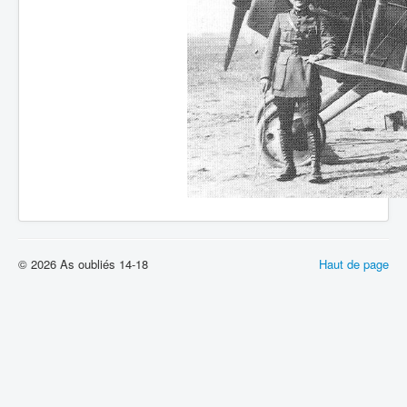
© 2026 As oubliés 14-18
Haut de page