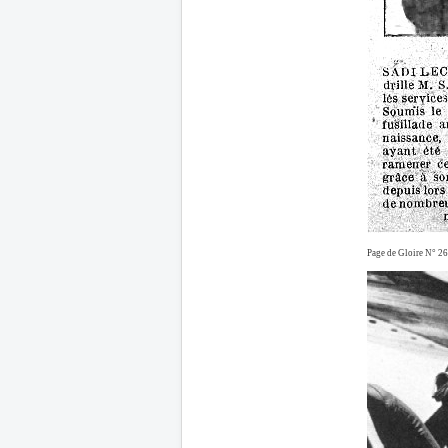
Page de Gloire N° 26