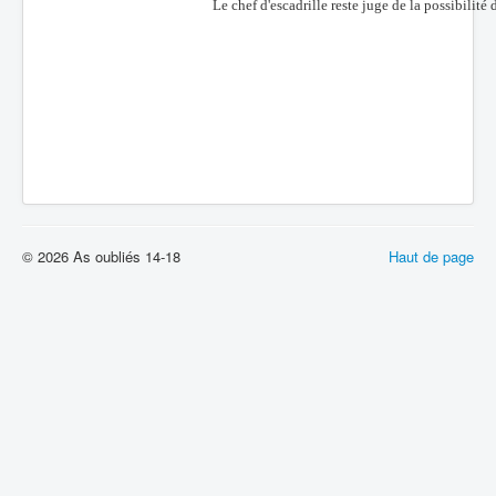
Le chef d'escadrille reste juge de la possibilité 
© 2026 As oubliés 14-18
Haut de page