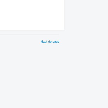
Haut de page